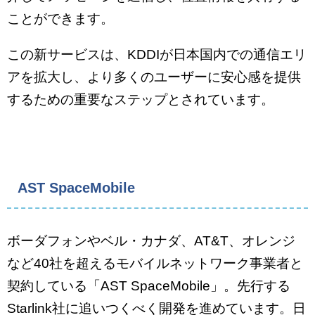
ことができます。
この新サービスは、KDDIが日本国内での通信エリ
アを拡大し、より多くのユーザーに安心感を提供
するための重要なステップとされています。
AST SpaceMobile
ボーダフォンやベル・カナダ、AT&T、オレンジ
など40社を超えるモバイルネットワーク事業者と
契約している「AST SpaceMobile」。先行する
Starlink社に追いつくべく開発を進めています。日