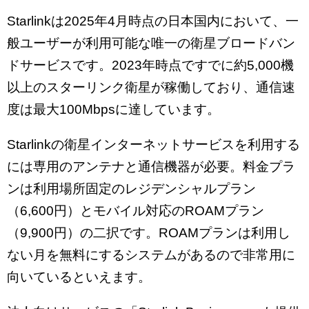
Starlinkは2025年4月時点の日本国内において、一
般ユーザーが利用可能な唯一の衛星ブロードバン
ドサービスです。2023年時点ですでに約5,000機
以上のスターリンク衛星が稼働しており、通信速
度は最大100Mbpsに達しています。
Starlinkの衛星インターネットサービスを利用する
には専用のアンテナと通信機器が必要。料金プラ
ンは利用場所固定のレジデンシャルプラン
（6,600円）とモバイル対応のROAMプラン
（9,900円）の二択です。ROAMプランは利用し
ない月を無料にするシステムがあるので非常用に
向いているといえます。