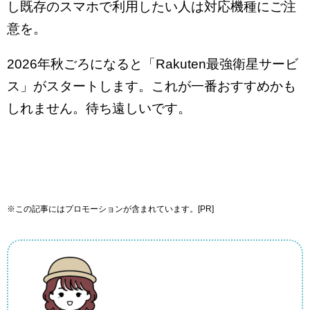
し既存のスマホで利用したい人は対応機種にご注
意を。
2026年秋ごろになると「Rakuten最強衛星サービ
ス」がスタートします。これが一番おすすめかも
しれません。待ち遠しいです。
※この記事にはプロモーションが含まれています。[PR]