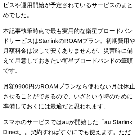
ビスや運用開始が予定されているサービスのまと
めでした。
本記事執筆時点で最も実用的な衛星ブロードバン
ドサービスはStarlinkのROAMプラン。初期費用や
月額料金は決して安くありませんが、災害時に備
えて用意しておきたい衛星ブロードバンドの筆頭
です。
月額9900円のROAMプランなら使わない月は休止
させることができるので、いざという時のために
準備しておくには最適だと思われます。
スマホのサービスではauが開始した「au Starlink
Direct」。契約すればすぐにでも使えます。ただ