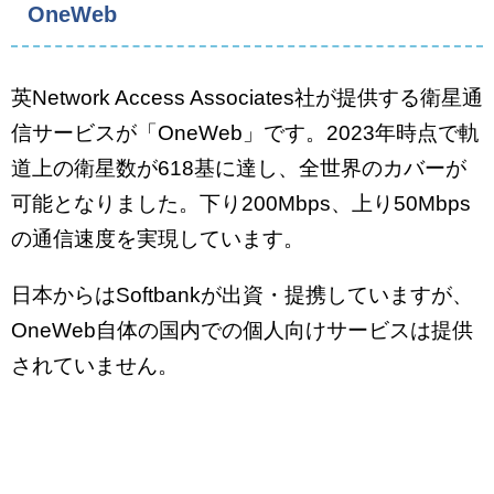
OneWeb
英Network Access Associates社が提供する衛星通
信サービスが「OneWeb」です。2023年時点で軌
道上の衛星数が618基に達し、全世界のカバーが
可能となりました。下り200Mbps、上り50Mbps
の通信速度を実現しています。
日本からはSoftbankが出資・提携していますが、
OneWeb自体の国内での個人向けサービスは提供
されていません。