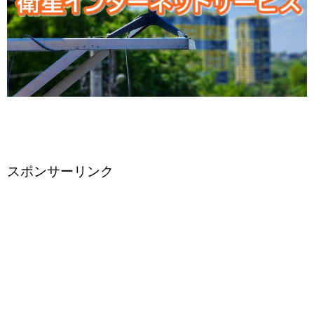
スポンサーリンク