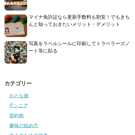
マイナ免許証なら更新手数料も割安！でもきち
んと知っておきたいメリット・デメリット
写真をラベルシールに印刷してトラベラーズノ
ート等に貼る
カテゴリー
おとな旅
ITシニア
節約術
趣味の始め方