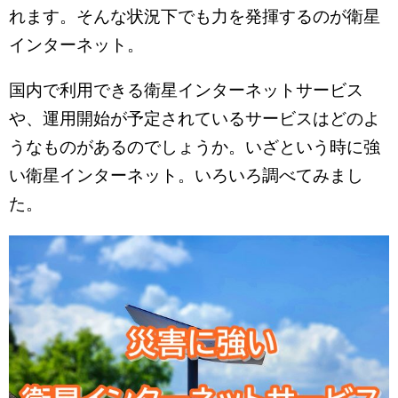
れます。そんな状況下でも力を発揮するのが衛星
インターネット。
国内で利用できる衛星インターネットサービス
や、運用開始が予定されているサービスはどのよ
うなものがあるのでしょうか。いざという時に強
い衛星インターネット。いろいろ調べてみまし
た。