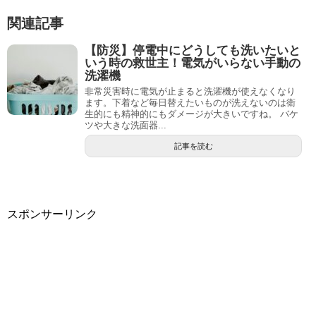
関連記事
【防災】停電中にどうしても洗いたいと
いう時の救世主！電気がいらない手動の
洗濯機
非常災害時に電気が止まると洗濯機が使えなくなり
ます。下着など毎日替えたいものが洗えないのは衛
生的にも精神的にもダメージが大きいですね。 バケ
ツや大きな洗面器...
記事を読む
スポンサーリンク