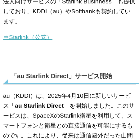
法人向けサービスの「Starlink Businness」も提供
しており、KDDI（au）やSoftbankも契約してい
ます。
⇒Starlink（公式）
「au Starlink Direct」サービス開始
au（KDDI）は、2025年4月10日に新しいサービ
ス「
au Starlink Direct
」を開始しました。このサ
ービスは、SpaceXのStarlink衛星を利用して、ス
マートフォンと衛星との直接通信を可能にするも
のです。これにより、従来は通信圏外だった山間