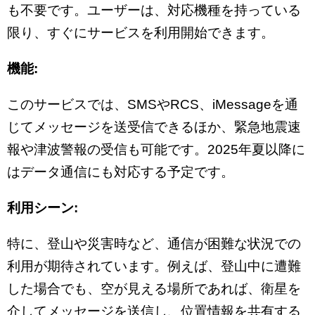
も不要です。ユーザーは、対応機種を持っている
限り、すぐにサービスを利用開始できます。
機能:
このサービスでは、SMSやRCS、iMessageを通
じてメッセージを送受信できるほか、緊急地震速
報や津波警報の受信も可能です。2025年夏以降に
はデータ通信にも対応する予定です。
利用シーン:
特に、登山や災害時など、通信が困難な状況での
利用が期待されています。例えば、登山中に遭難
した場合でも、空が見える場所であれば、衛星を
介してメッセージを送信し、位置情報を共有する