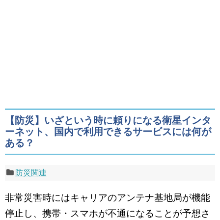
【防災】いざという時に頼りになる衛星インタ
ーネット、国内で利用できるサービスには何が
ある？
防災関連
非常災害時にはキャリアのアンテナ基地局が機能
停止し、携帯・スマホが不通になることが予想さ