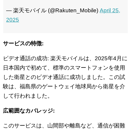
— 楽天モバイル (@Rakuten_Mobile)
April 25,
2025
サービスの特徴:
ビデオ通話の成功: 楽天モバイルは、2025年4月に
日本国内で初めて、標準のスマートフォンを使用
した衛星とのビデオ通話に成功しました。この試
験は、福島県のゲートウェイ地球局から衛星を介
して行われました。
広範囲なカバレッジ:
このサービスは、山間部や離島など、通信が困難