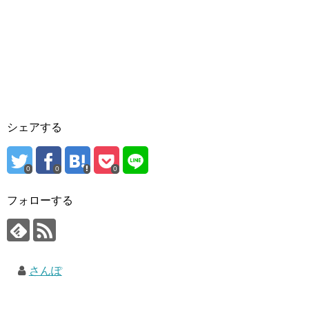
シェアする
0
0
0
フォローする
さんぽ