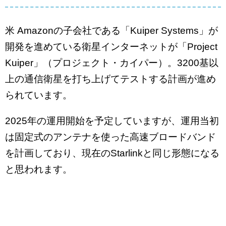
米 Amazonの子会社である「Kuiper Systems」が
開発を進めている衛星インターネットが「Project
Kuiper」（プロジェクト・カイパー）。3200基以
上の通信衛星を打ち上げてテストする計画が進め
られています。
2025年の運用開始を予定していますが、運用当初
は固定式のアンテナを使った高速ブロードバンド
を計画しており、現在のStarlinkと同じ形態になる
と思われます。