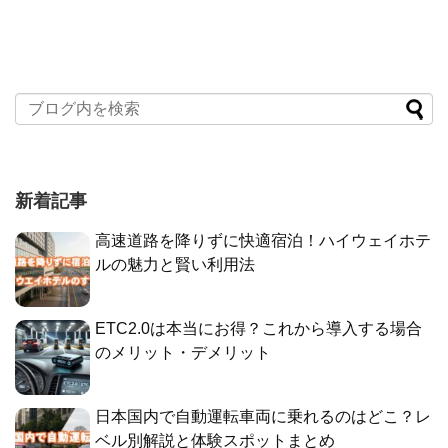
新着記事
高速道路を降りずに快適宿泊！ハイウェイホテ
ルの魅力と賢い利用法
ETC2.0は本当にお得？これから導入する場合
のメリット・デメリット
日本国内で自動運転車両に乗れるのはどこ？レ
ベル別解説と体験スポットまとめ