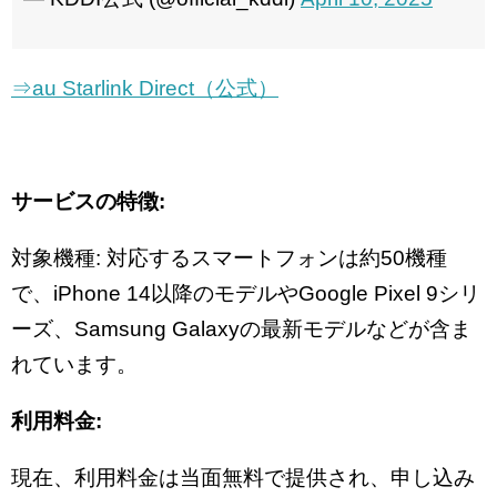
⇒au Starlink Direct（公式）
サービスの特徴:
対象機種: 対応するスマートフォンは約50機種
で、iPhone 14以降のモデルやGoogle Pixel 9シリ
ーズ、Samsung Galaxyの最新モデルなどが含ま
れています。
利用料金:
現在、利用料金は当面無料で提供され、申し込み