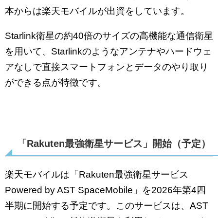
本からは楽天モバイルが出資をしています。
Starlink衛星の約40倍のサイズの高機能な通信衛星
を用いて、Starlinkのようなアンテナやハードウェ
アなしで直接スマートフォンとデータのやり取り
ができる点が特徴です。
「Rakuten最強衛星サービス」開始（予定）
楽天モバイルは「Rakuten最強衛星サービス
Powered by AST SpaceMobile」を2026年第4四
半期に開始する予定です。このサービスは、AST