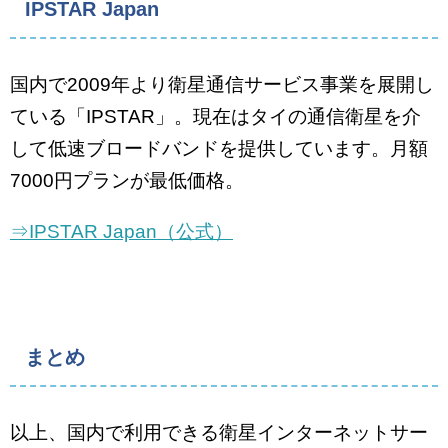
IPSTAR Japan
国内で2009年より衛星通信サービス事業を展開し
ている「IPSTAR」。現在はタイの通信衛星を介
して低速ブロードバンドを提供しています。月額
7000円プランが最低価格。
⇒IPSTAR Japan（公式）
まとめ
以上、国内で利用できる衛星インターネットサー