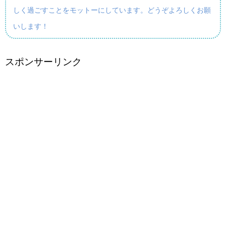
しく過ごすことをモットーにしています。どうぞよろしくお願
いします！
スポンサーリンク