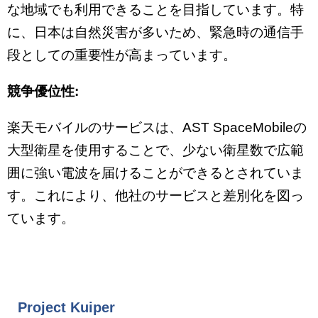
な地域でも利用できることを目指しています。特
に、日本は自然災害が多いため、緊急時の通信手
段としての重要性が高まっています。
競争優位性:
楽天モバイルのサービスは、AST SpaceMobileの
大型衛星を使用することで、少ない衛星数で広範
囲に強い電波を届けることができるとされていま
す。これにより、他社のサービスと差別化を図っ
ています。
Project Kuiper