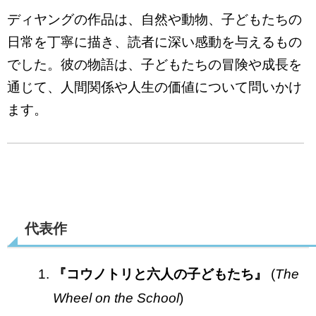
ディヤングの作品は、自然や動物、子どもたちの
日常を丁寧に描き、読者に深い感動を与えるもの
でした。彼の物語は、子どもたちの冒険や成長を
通じて、人間関係や人生の価値について問いかけ
ます。
代表作
『コウノトリと六人の子どもたち』
(
The
Wheel on the School
)