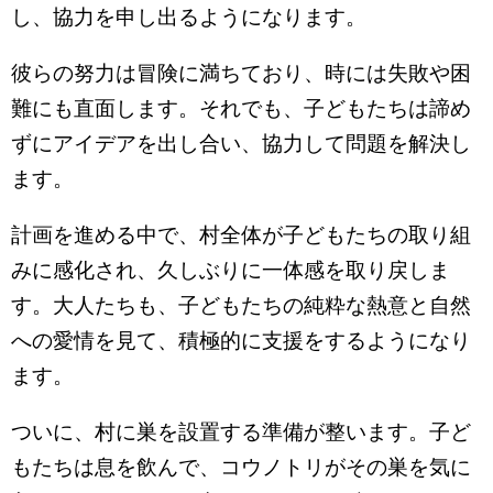
し、協力を申し出るようになります。
彼らの努力は冒険に満ちており、時には失敗や困
難にも直面します。それでも、子どもたちは諦め
ずにアイデアを出し合い、協力して問題を解決し
ます。
計画を進める中で、村全体が子どもたちの取り組
みに感化され、久しぶりに一体感を取り戻しま
す。大人たちも、子どもたちの純粋な熱意と自然
への愛情を見て、積極的に支援をするようになり
ます。
ついに、村に巣を設置する準備が整います。子ど
もたちは息を飲んで、コウノトリがその巣を気に