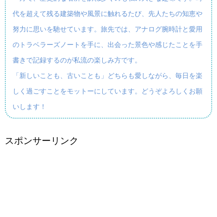
代を超えて残る建築物や風景に触れるたび、先人たちの知恵や
努力に思いを馳せています。旅先では、アナログ腕時計と愛用
のトラベラーズノートを手に、出会った景色や感じたことを手
書きで記録するのが私流の楽しみ方です。
「新しいことも、古いことも」どちらも愛しながら、毎日を楽
しく過ごすことをモットーにしています。どうぞよろしくお願
いします！
スポンサーリンク