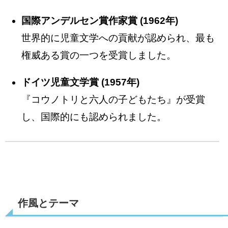
国際アンデルセン賞作家賞 (1962年)
世界的に児童文学への貢献が認められ、最も
権威ある賞の一つを受賞しました。
ドイツ児童文学賞 (1957年)
『コウノトリと六人の子どもたち』が受賞
し、国際的にも認められました。
作風とテーマ