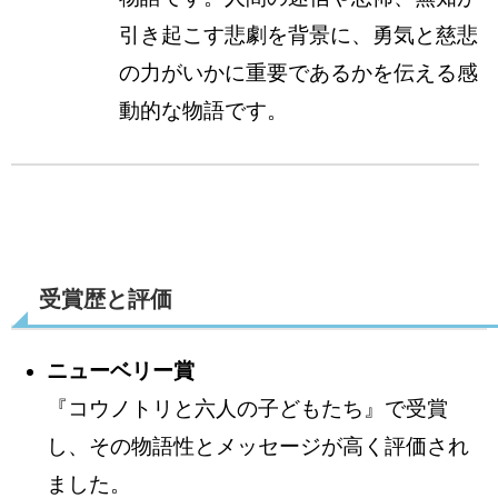
引き起こす悲劇を背景に、勇気と慈悲
の力がいかに重要であるかを伝える感
動的な物語です。
受賞歴と評価
ニューベリー賞
『コウノトリと六人の子どもたち』で受賞
し、その物語性とメッセージが高く評価され
ました。