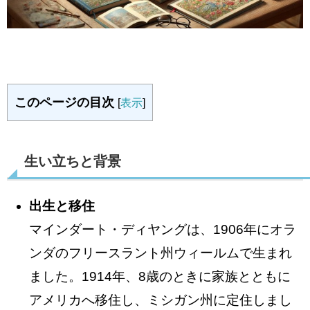
このページの目次
[
表示
]
生い立ちと背景
出生と移住
マインダート・ディヤングは、1906年にオラ
ンダのフリースラント州ウィールムで生まれ
ました。1914年、8歳のときに家族とともに
アメリカへ移住し、ミシガン州に定住しまし