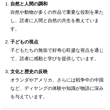
自然と人間の調和
自然や動物が多くの作品で重要な役割を果た
し、読者に人間と自然の共生を教えていま
す。
子どもの視点
子どもたちの無垢で好奇心旺盛な視点を通じ
て、読者に感動と学びを提供しています。
文化と歴史の反映
オランダやアメリカ、さらには戦争中の中国
など、ディヤングの体験や知識が物語に深み
を与えています。