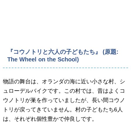
『コウノトリと六人の子どもたち』 (原題:
The Wheel on the School)
物語の舞台は、オランダの海に近い小さな村、シ
ュローデルバイクです。この村では、昔はよくコ
ウノトリが巣を作っていましたが、長い間コウノ
トリが戻ってきていません。村の子どもたち6人
は、それぞれ個性豊かで仲良しです。