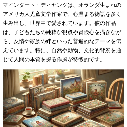
マインダート・ディヤングは、オランダ生まれの
アメリカ人児童文学作家で、心温まる物語を多く
生み出し、世界中で愛されています。彼の作品
は、子どもたちの純粋な視点や冒険心を描きなが
ら、友情や家族の絆といった普遍的なテーマを伝
えています。特に、自然や動物、文化的背景を通
じて人間の本質を探る作風が特徴的です。