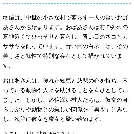
物語は、中世の小さな村で暮らす一人の賢いおば
あさんから始まります。おばあさんは村の外れの
墓地近くでひっそりと暮らし、青い目のネコとカ
ササギを飼っています。青い目の白ネコは、その
美しさと知性で特別な存在として描かれていま
す。
おばあさんは、優れた知恵と慈悲の心を持ち、困
っている動物や人々を助けることを喜びとしてい
ました。しかし、迷信深い村人たちは、彼女の暮
らしぶりや動物との親しい関係を「異常」とみな
し、次第に彼女を魔女と疑い始めます。