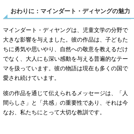
おわりに：マインダート・ディヤングの魅力
マインダート・ディヤングは、児童文学の分野で
大きな影響を与えました。彼の作品は、子どもた
ちに勇気や思いやり、自然への敬意を教えるだけ
でなく、大人にも深い感動を与える普遍的なテー
マを扱っています。彼の物語は現在も多くの国で
愛され続けています。
彼の作品を通じて伝えられるメッセージは、「人
間らしさ」と「共感」の重要性であり、それは今
なお、私たちにとって大切な教訓です。