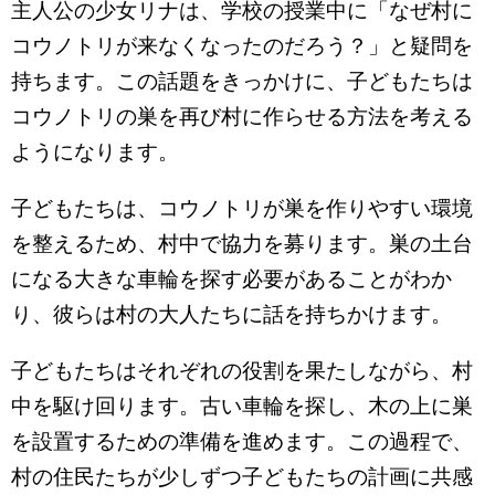
主人公の少女リナは、学校の授業中に「なぜ村に
コウノトリが来なくなったのだろう？」と疑問を
持ちます。この話題をきっかけに、子どもたちは
コウノトリの巣を再び村に作らせる方法を考える
ようになります。
子どもたちは、コウノトリが巣を作りやすい環境
を整えるため、村中で協力を募ります。巣の土台
になる大きな車輪を探す必要があることがわか
り、彼らは村の大人たちに話を持ちかけます。
子どもたちはそれぞれの役割を果たしながら、村
中を駆け回ります。古い車輪を探し、木の上に巣
を設置するための準備を進めます。この過程で、
村の住民たちが少しずつ子どもたちの計画に共感