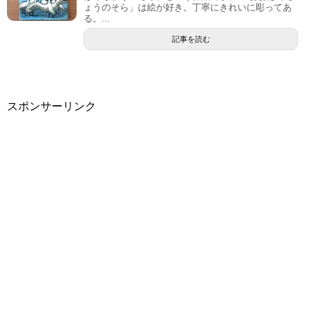
ょうのそら」は絵が好き。丁寧にきれいに彫ってあ
る。...
記事を読む
スポンサーリンク