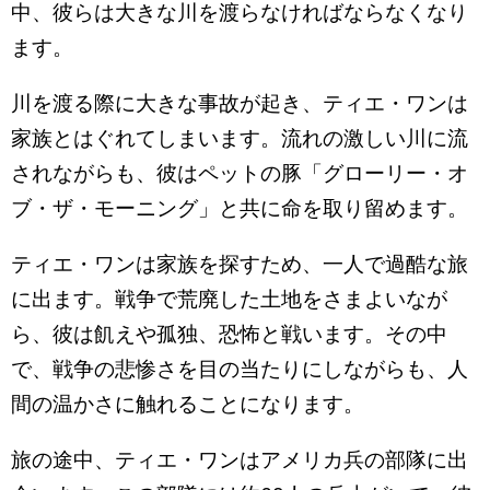
中、彼らは大きな川を渡らなければならなくなり
ます。
川を渡る際に大きな事故が起き、ティエ・ワンは
家族とはぐれてしまいます。流れの激しい川に流
されながらも、彼はペットの豚「グローリー・オ
ブ・ザ・モーニング」と共に命を取り留めます。
ティエ・ワンは家族を探すため、一人で過酷な旅
に出ます。戦争で荒廃した土地をさまよいなが
ら、彼は飢えや孤独、恐怖と戦います。その中
で、戦争の悲惨さを目の当たりにしながらも、人
間の温かさに触れることになります。
旅の途中、ティエ・ワンはアメリカ兵の部隊に出