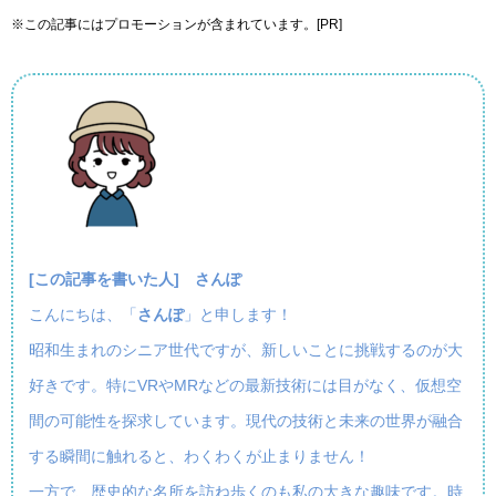
※この記事にはプロモーションが含まれています。[PR]
[この記事を書いた人] さんぽ
こんにちは、「
さんぽ
」と申します！
昭和生まれのシニア世代ですが、新しいことに挑戦するのが大
好きです。特にVRやMRなどの最新技術には目がなく、仮想空
間の可能性を探求しています。現代の技術と未来の世界が融合
する瞬間に触れると、わくわくが止まりません！
一方で、歴史的な名所を訪ね歩くのも私の大きな趣味です。時