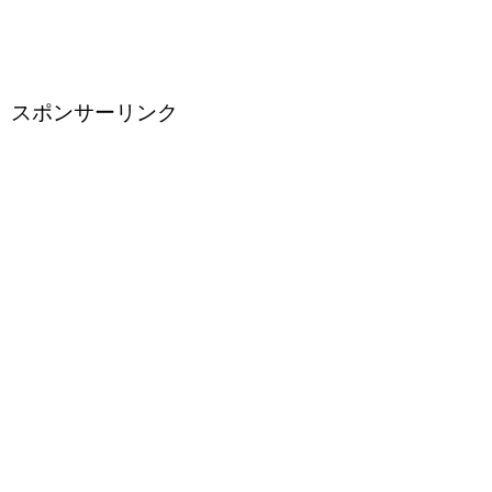
スポンサーリンク