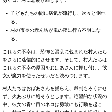
ある日、村に悲劇が続きます。
子どもたちの間に病気が流行し、次々と倒れ
る。
村の市長の赤ん坊が嵐の夜に行方不明にな
る。
これらの不幸は、恐怖と混乱に包まれた村人たち
をさらに迷信的にさせます。そして、村人たちは
これらの不幸の原因をおばあさんに押し付け、彼
女が魔力を使ったせいだと決めつけます。
村人たちはおばあさんを捕らえ、裁判もろくにせ
ず、火あぶりに処そうとします。絶望的な状況の
中、彼女の青い目のネコは勇敢にも行動を起こ