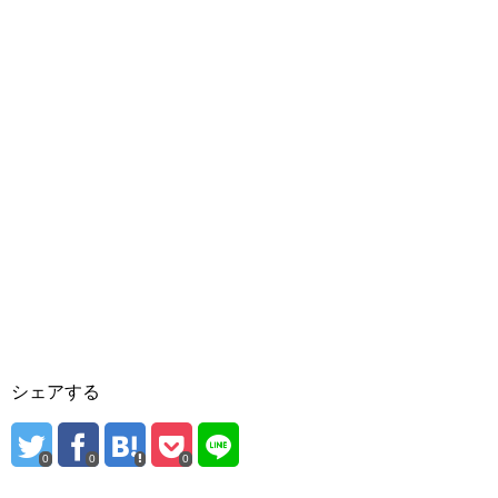
シェアする
0
0
0