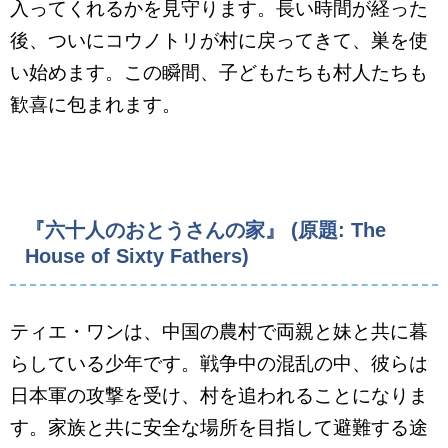
入ってくれるかを見守ります。長い時間が経った
後、ついにコウノトリが村に戻ってきて、巣を使
い始めます。この瞬間、子どもたちも村人たちも
歓喜に包まれます。
『六十人のおとうさんの家』 (原題: The
House of Sixty Fathers)
ティエ・ワンは、中国の農村で両親と妹と共に暮
らしている少年です。戦争中の混乱の中、彼らは
日本軍の攻撃を受け、村を追われることになりま
す。家族と共に安全な場所を目指して避難する途