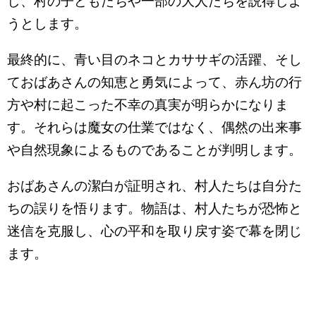
し、村の子どもたちや一部の大人たちを説得しよ
うとします。
最終的に、青い目のネコとカササギの活躍、そし
ておばあさんの知恵と勇気によって、赤ん坊の行
方や村に起こった不幸の真実が明らかになりま
す。それらは魔女の仕業ではなく、偶然の出来事
や自然現象によるものであることが判明します。
おばあさんの潔白が証明され、村人たちは自分た
ちの誤りを悟ります。物語は、村人たちが恐怖と
迷信を克服し、心の平和を取り戻す姿で幕を閉じ
ます。