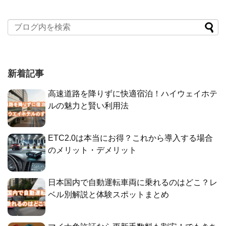
新着記事
高速道路を降りずに快適宿泊！ハイウェイホテ
ルの魅力と賢い利用法
ETC2.0は本当にお得？これから導入する場合
のメリット・デメリット
日本国内で自動運転車両に乗れるのはどこ？レ
ベル別解説と体験スポットまとめ