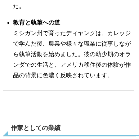
た。
教育と執筆への道
ミシガン州で育ったディヤングは、カレッジ
で学んだ後、農業や様々な職業に従事しなが
ら執筆活動を始めました。彼の幼少期のオラ
ンダでの生活と、アメリカ移住後の体験が作
品の背景に色濃く反映されています。
作家としての業績