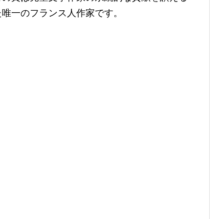
た唯一のフランス人作家です。