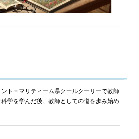
ラント＝マリティーム県クールクーリーで教師
は科学を学んだ後、教師としての道を歩み始め