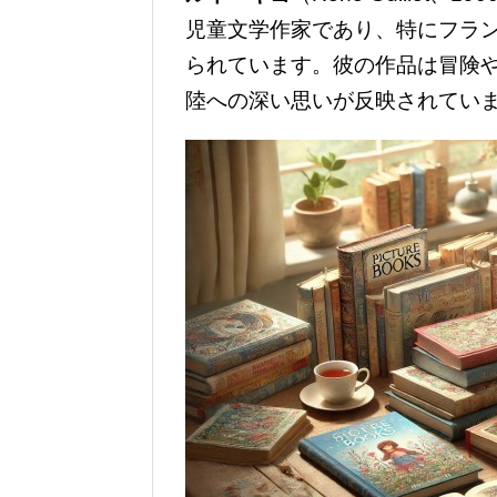
児童文学作家であり、特にフラ
られています。彼の作品は冒険
陸への深い思いが反映されてい