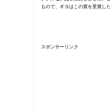
もので、ギヨはこの賞を受賞し
スポンサーリンク